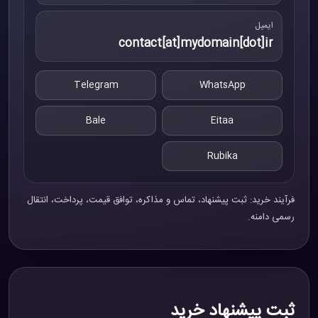
ایمیل
contact[at]mydomain[dot]ir
Telegram
WhatsApp
Bale
Eitaa
Rubika
فرآیند خرید: ثبت پیشنهاد، تماس و مذاکره، توافق قیمت، پرداخت، انتقال
رسمی دامنه.
ثبت پیشنهاد خرید