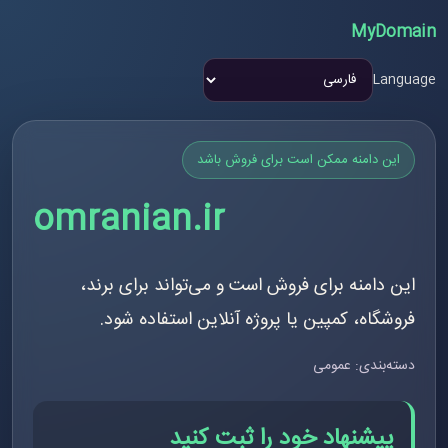
MyDomain
Language
این دامنه ممکن است برای فروش باشد
omranian.ir
این دامنه برای فروش است و می‌تواند برای برند،
فروشگاه، کمپین یا پروژه آنلاین استفاده شود.
دسته‌بندی: عمومی
پیشنهاد خود را ثبت کنید