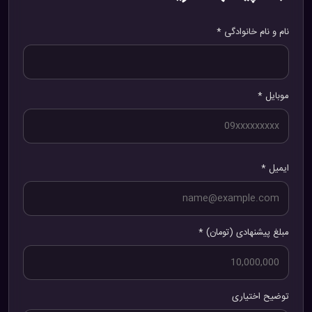
نام و نام خانوادگی *
موبایل *
ایمیل *
مبلغ پیشنهادی (تومان) *
توضیح اختیاری